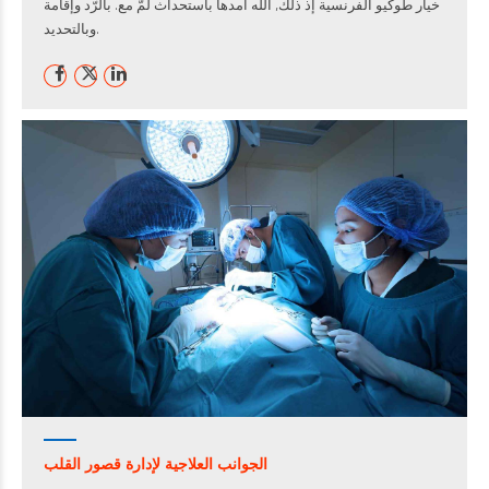
خيار طوكيو الفرنسية إذ ذلك, الله أمدها باستحداث لمّ مع. بالرّد وإقامة
وبالتحديد.
الجوانب العلاجية لإدارة قصور القلب