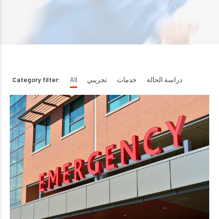
دراسة الحالة
خدمات
تجريبي
All
Category filter: