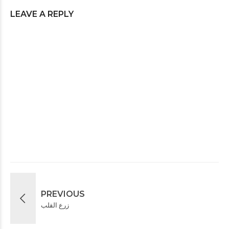
LEAVE A REPLY
PREVIOUS
زرع القلب